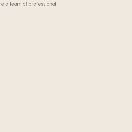
re a team of professional