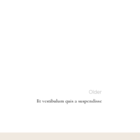
Older
Et vestibulum quis a suspendisse