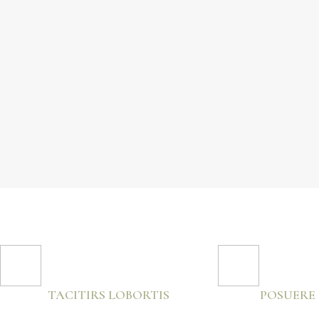
TACITIRS LOBORTIS
POSUERE