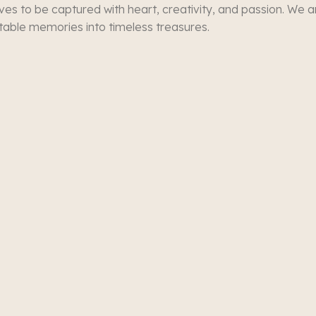
es to be captured with heart, creativity, and passion. We a
able memories into timeless treasures.